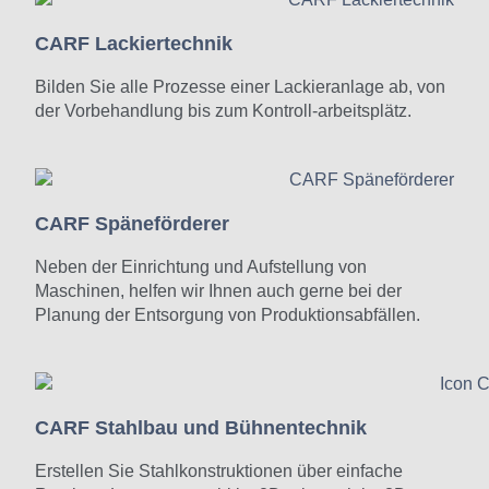
CARF Lackiertechnik
Bilden Sie alle Prozesse einer Lackieranlage ab, von
der Vorbehandlung bis zum Kontroll-arbeitsplätz.
CARF Späneförderer
Neben der Einrichtung und Aufstellung von
Maschinen, helfen wir Ihnen auch gerne bei der
Planung der Entsorgung von Produktionsabfällen.
CARF Stahlbau und Bühnentechnik
Erstellen Sie Stahlkonstruktionen über einfache