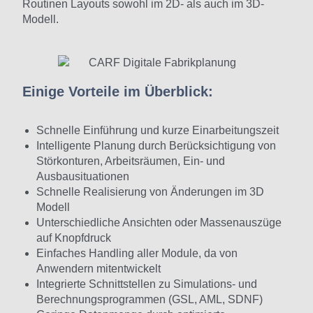
Routinen Layouts sowohl im 2D- als auch im 3D-
Modell.
Einige Vorteile im Überblick:
Schnelle Einführung und kurze Einarbeitungszeit
Intelligente Planung durch Berücksichtigung von
Störkonturen, Arbeitsräumen, Ein- und
Ausbausituationen
Schnelle Realisierung von Änderungen im 3D
Modell
Unterschiedliche Ansichten oder Massenauszüge
auf Knopfdruck
Einfaches Handling aller Module, da von
Anwendern mitentwickelt
Integrierte Schnittstellen zu Simulations- und
Berechnungsprogrammen (GSL, AML, SDNF)