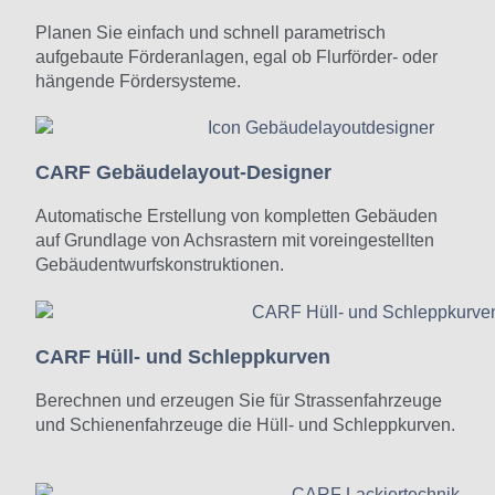
Planen Sie einfach und schnell parametrisch
aufgebaute Förderanlagen, egal ob Flurförder- oder
hängende Fördersysteme.
CARF Gebäudelayout-Designer
Automatische Erstellung von kompletten Gebäuden
auf Grundlage von Achsrastern mit voreingestellten
Gebäudentwurfskonstruktionen.
CARF Hüll- und Schleppkurven
Berechnen und erzeugen Sie für Strassenfahrzeuge
und Schienenfahrzeuge die Hüll- und Schleppkurven.