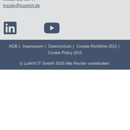
inside@luartxit.de
AGB
Impressum
Datenschutz
Cookie-Richtlinie (EU)
Cookie Policy (EU)
© LuArtX IT GmbH 2026 Alle Rechte vorbehalten.