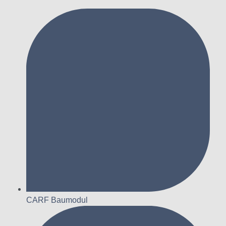
CARF Baumodul