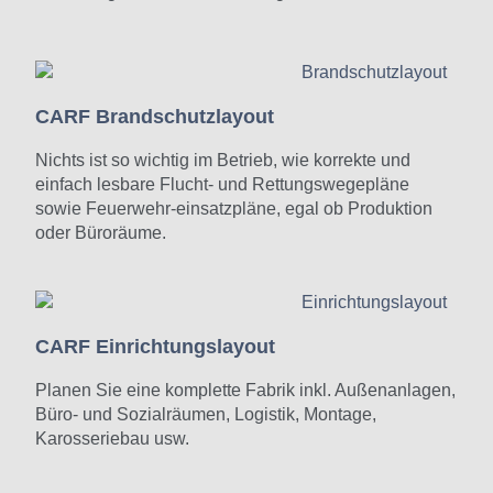
CARF Brandschutzlayout
Nichts ist so wichtig im Betrieb, wie korrekte und
einfach lesbare Flucht- und Rettungswegepläne
sowie Feuerwehr-einsatzpläne, egal ob Produktion
oder Büroräume.
CARF Einrichtungslayout
Planen Sie eine komplette Fabrik inkl. Außenanlagen,
Büro- und Sozialräumen, Logistik, Montage,
Karosseriebau usw.