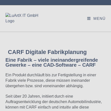
MENÜ
CARF Digitale Fabrikplanung
Eine Fabrik – viele ineinandergreifende
Gewerke – eine CAD-Software – CARF
Ein Produkt durchläuft bis zur Fertigstellung in einer
Fabrik viele Prozesse, diese müssen ineinander
übergehen bzw. sind voneinander abhängig.
Seit über 20 Jahren, initiiert durch eine
Auftragsentwicklung der deutschen Automobilindustrie,
können mit CARF einfach und intuitiv alle diese