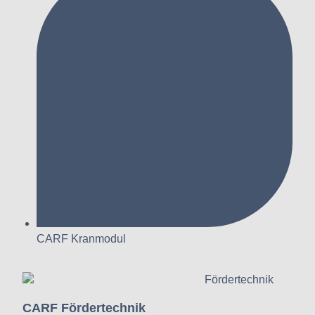
CARF Kranmodul
CARF Fördertechnik