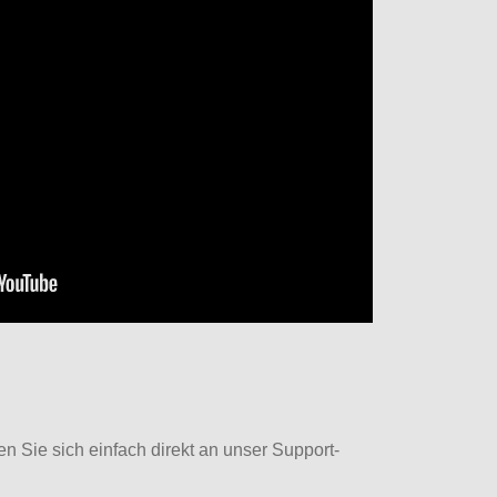
Sie sich einfach direkt an unser Support-