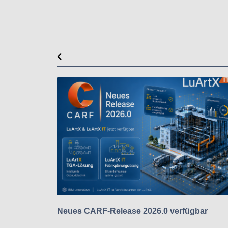
Neues CARF-Release 2026.0 verfügbar