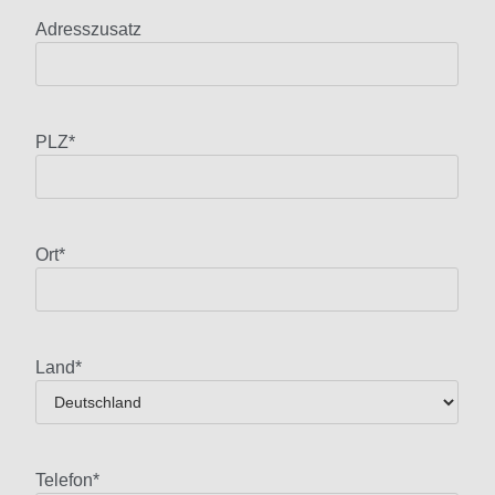
Adresszusatz
PLZ
*
Ort
*
Land
*
Telefon
*