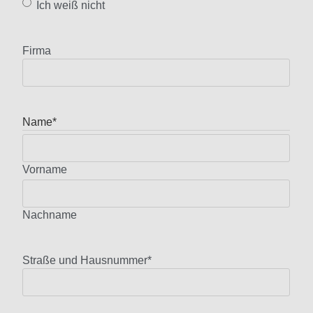
Ich weiß nicht
Firma
Name
*
Vorname
Nachname
Straße und Hausnummer
*