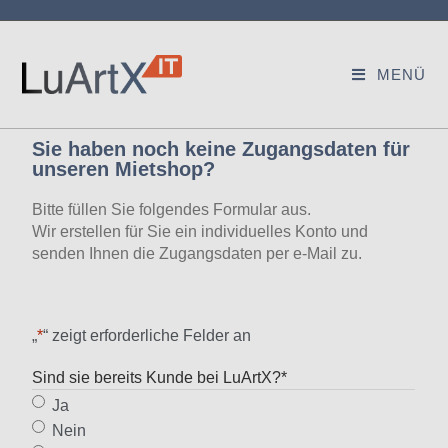
MENÜ
Sie haben noch keine Zugangsdaten für
unseren Mietshop?
Bitte füllen Sie folgendes Formular aus.
Wir erstellen für Sie ein individuelles Konto und
senden Ihnen die Zugangsdaten per e-Mail zu.
„
*
“ zeigt erforderliche Felder an
Sind sie bereits Kunde bei LuArtX?
*
Ja
Nein