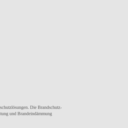
dschutzlösungen. Die Brandschutz-
erhütung und Brandeindämmung