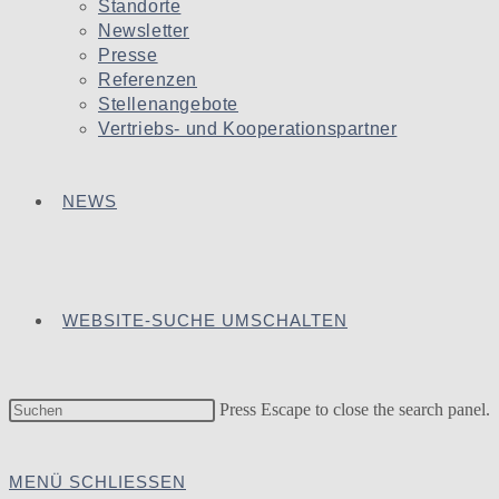
Standorte
Newsletter
Presse
Referenzen
Stellenangebote
Vertriebs- und Kooperationspartner
NEWS
WEBSITE-SUCHE UMSCHALTEN
Press Escape to close the search panel.
MENÜ
SCHLIESSEN