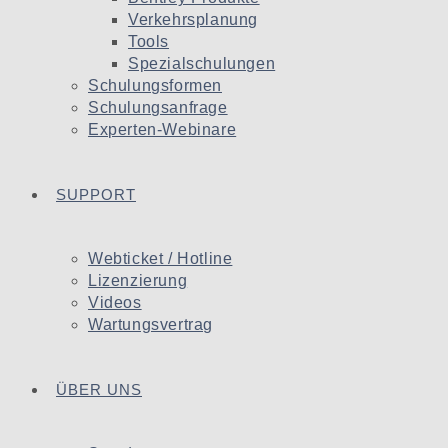
Verkehrsplanung
Tools
Spezialschulungen
Schulungsformen
Schulungsanfrage
Experten-Webinare
SUPPORT
Webticket / Hotline
Lizenzierung
Videos
Wartungsvertrag
ÜBER UNS