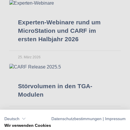
Experten-Webinare rund um
MicroStation und CARF im
ersten Halbjahr 2026
25. März 2026
Störvolumen in den TGA-
Modulen
25. März 2026
Deutsch
Datenschutzbestimmungen
|
Impressum
Wir verwenden Cookies