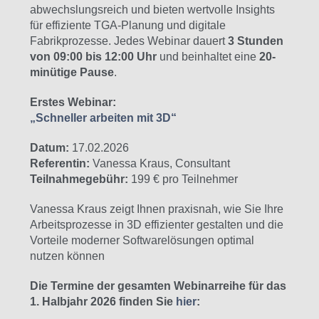
abwechslungsreich und bieten wertvolle Insights
für effiziente TGA-Planung und digitale
Fabrikprozesse. Jedes Webinar dauert
3 Stunden
von 09:00 bis 12:00 Uhr
und beinhaltet eine
20-
minütige Pause
.
Erstes Webinar:
„Schneller arbeiten mit 3D“
Datum:
17.02.2026
Referentin:
Vanessa Kraus, Consultant
Teilnahmegebühr:
199 € pro Teilnehmer
Vanessa Kraus zeigt Ihnen praxisnah, wie Sie Ihre
Arbeitsprozesse in 3D effizienter gestalten und die
Vorteile moderner Softwarelösungen optimal
nutzen können
Die Termine der gesamten Webinarreihe für das
1. Halbjahr 2026 finden Sie
hier
: