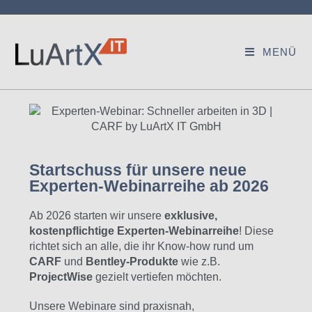
MENÜ
Startschuss für unsere neue
Experten-Webinarreihe ab 2026
Ab 2026 starten wir unsere
exklusive,
kostenpflichtige Experten-Webinarreihe
! Diese
richtet sich an alle, die ihr Know-how rund um
CARF
und
Bentley-Produkte
wie z.B.
ProjectWise
gezielt vertiefen möchten.
Unsere Webinare sind praxisnah,