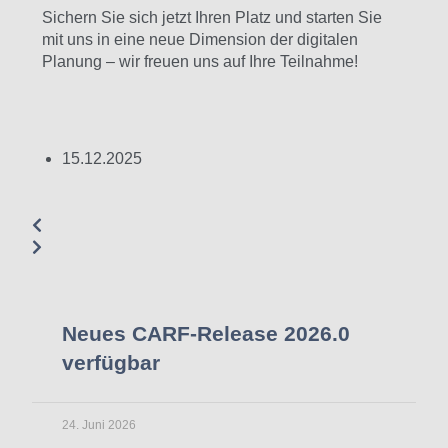
Sichern Sie sich jetzt Ihren Platz und starten Sie
mit uns in eine neue Dimension der digitalen
Planung – wir freuen uns auf Ihre Teilnahme!
15.12.2025
Neues CARF-Release 2026.0
verfügbar
24. Juni 2026