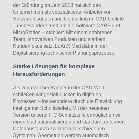
der Gründung im Jahr 2018 hat sich das
Unternehmen als spezialisierter Anbieter von
Softwarelösungen und Consulting im CAD-Umfeld
– insbesondere rund um die Software CARF und
MicroStation – etabliert. Mit einem erfahrenen
Team, innovativen Produkten und starkem
Kundenfokus setzt LuArtX Maßstäbe in der
Digitalisierung technischer Planungsprozesse.
Starke Lösungen für komplexe
Herausforderungen
Als verlässlicher Partner in der CAD-Welt
schließen wir gezielt Lücken in digitalen
Prozessen – insbesondere durch die Entwicklung
intelligenter Schnittstellen. Mit der neuesten
Version unserer IFC-Schnittstelle ermöglichen wir
einen hochautomatisierten und standardkonformen
Datenaustausch zwischen verschiedenen
Systemen. Geometrien werden automatisch