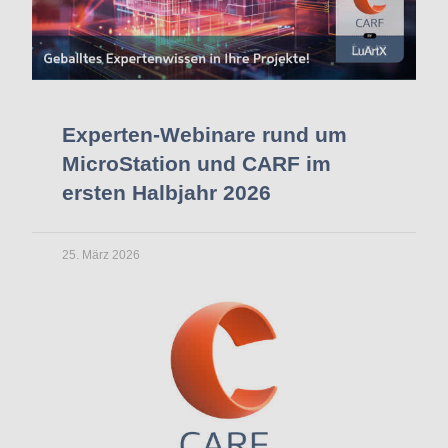
Experten-Webinare rund um
MicroStation und CARF im
ersten Halbjahr 2026
25. März 2026