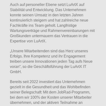
Auch auf personeller Ebene setzt LuArtX auf
Stabilität und Entwicklung. Das Unternehmen
konnte seinen Umsatz in den letzten Jahren
kontinuierlich steigern und hat zahlreiche neue
Fachkräfte ins Team geholt. Langfristige
Wartungsverträge und Rahmenvereinbarungen mit
Großkunden untermauern das Vertrauen in die
Expertise von LuArtX.
„Unsere Mitarbeitenden sind das Herz unseres
Erfolgs. Ihre Kompetenz und ihr Engagement
treiben unsere Innovationen jeden Tag aufs Neue
voran“, so die Geschäftsführung der LuArtX IT
GmbH.
Bereits seit 2022 investiert das Unternehmen
gezielt in die Gesundheit und das Wohlbefinden
seiner Belegschaft: Mit dem JobRad-Programm,
bei dem wir 100% der Kosten unserer Mitarbeiter
übernehmen, und der aktiven Teilnahme an