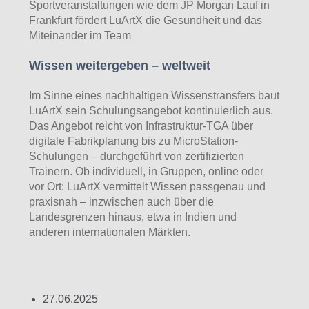
Sportveranstaltungen wie dem JP Morgan Lauf in
Frankfurt fördert LuArtX die Gesundheit und das
Miteinander im Team
Wissen weitergeben – weltweit
Im Sinne eines nachhaltigen Wissenstransfers baut
LuArtX sein Schulungsangebot kontinuierlich aus.
Das Angebot reicht von Infrastruktur-TGA über
digitale Fabrikplanung bis zu MicroStation-
Schulungen – durchgeführt von zertifizierten
Trainern. Ob individuell, in Gruppen, online oder
vor Ort: LuArtX vermittelt Wissen passgenau und
praxisnah – inzwischen auch über die
Landesgrenzen hinaus, etwa in Indien und
anderen internationalen Märkten.
27.06.2025