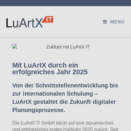
MENÜ
Mit LuArtX durch ein
erfolgreiches Jahr 2025
Von der Schnittstellenentwicklung bis
zur internationalen Schulung –
LuArtX gestaltet die Zukunft digitaler
Planungsprozesse.
Die LuArtX IT GmbH blickt auf eine dynamisches
und erfolgreiches erstes Halbjahr 2025 zurück. Seit