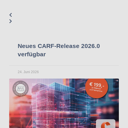
Neues CARF-Release 2026.0
verfügbar
24. Juni 2026