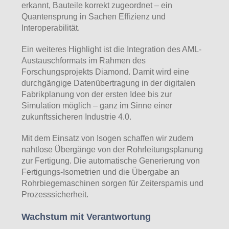
erkannt, Bauteile korrekt zugeordnet – ein
Quantensprung in Sachen Effizienz und
Interoperabilität.
Ein weiteres Highlight ist die Integration des AML-
Austauschformats im Rahmen des
Forschungsprojekts Diamond. Damit wird eine
durchgängige Datenübertragung in der digitalen
Fabrikplanung von der ersten Idee bis zur
Simulation möglich – ganz im Sinne einer
zukunftssicheren Industrie 4.0.
Mit dem Einsatz von Isogen schaffen wir zudem
nahtlose Übergänge von der Rohrleitungsplanung
zur Fertigung. Die automatische Generierung von
Fertigungs-Isometrien und die Übergabe an
Rohrbiegemaschinen sorgen für Zeitersparnis und
Prozesssicherheit.
Wachstum mit Verantwortung