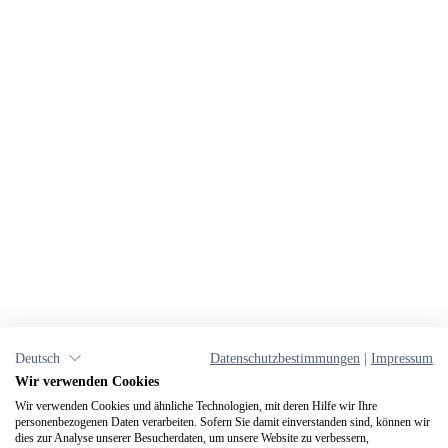
Deutsch
Datenschutzbestimmungen
|
Impressum
Wir verwenden Cookies
Wir verwenden Cookies und ähnliche Technologien, mit deren Hilfe wir Ihre
personenbezogenen Daten verarbeiten. Sofern Sie damit einverstanden sind, können wir
dies zur Analyse unserer Besucherdaten, um unsere Website zu verbessern,