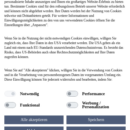
personalisierte Inhalte anzuzeigen und Ihnen ein großartiges Website-Erlebnis zu bieten
tun. Bestimmte Cookies sind für den reibungslosen Betrieb unserer Website erforderlich
und können nicht abgelehnt werden. Ihre Daten werden bei der Nutzung von Cookies
teilweise mit Drittanbietern geteilt. Für weitere Informationen und
Einwilligungsmöglichkeiten zu den von uns verwendeten Cookies öffnen Sie die
Einstellungen über „Anpassen“.
Wenn Sie in die Nutzung der nicht-notwendigen Cookies einwilligen, willigen Sie
zugleich ein, dass Ihre Daten in den USA verarbeitet werden. Die USA gelten als ein
Land mit einem nach EU-Standards unzureichenden Datenschutzniveau. Es besteht das
Risiko, dass US-Behörden auch ohne Rechtsschutzmöglichkeiten auf Ihre Daten
zugreifen können.
Wenn Sie auf "Alle akzeptieren" klicken, willigen Sie in die Verwendung von Cookies
und in die Verarbeitung von personenbezogenen Daten im vorgenannten Umfang ein.
Diese Einwilligung können Sie jederzeit widerrufen und bearbeiten, indem Sie:
Notwendig
Performance
Werbung /
Funktional
Personalization
Alle akzeptieren
Speichern