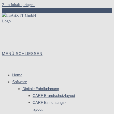
Zum Inhalt springen
MENÜ
SCHLIESSEN
Home
Software
Digitale Fabrikplanung
CARF Brandschutzlayout
CARF Einrichtungs-
layout