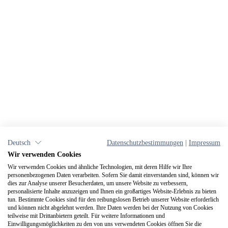
Deutsch
Datenschutzbestimmungen
|
Impressum
Wir verwenden Cookies
Wir verwenden Cookies und ähnliche Technologien, mit deren Hilfe wir Ihre
personenbezogenen Daten verarbeiten. Sofern Sie damit einverstanden sind, können wir
dies zur Analyse unserer Besucherdaten, um unsere Website zu verbessern,
personalisierte Inhalte anzuzeigen und Ihnen ein großartiges Website-Erlebnis zu bieten
tun. Bestimmte Cookies sind für den reibungslosen Betrieb unserer Website erforderlich
und können nicht abgelehnt werden. Ihre Daten werden bei der Nutzung von Cookies
teilweise mit Drittanbietern geteilt. Für weitere Informationen und
Einwilligungsmöglichkeiten zu den von uns verwendeten Cookies öffnen Sie die