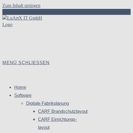
Zum Inhalt springen
MENÜ
SCHLIESSEN
Home
Software
Digitale Fabrikplanung
CARF Brandschutzlayout
CARF Einrichtungs-
layout