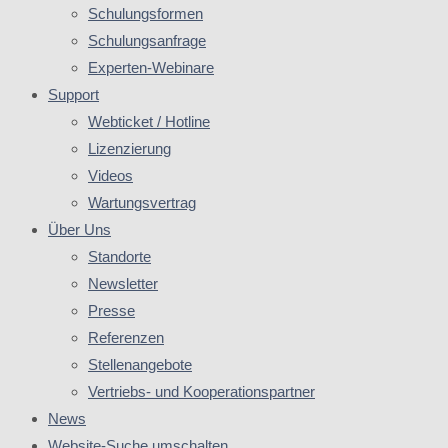
Schulungsformen
Schulungsanfrage
Experten-Webinare
Support
Webticket / Hotline
Lizenzierung
Videos
Wartungsvertrag
Über Uns
Standorte
Newsletter
Presse
Referenzen
Stellenangebote
Vertriebs- und Kooperationspartner
News
Website-Suche umschalten