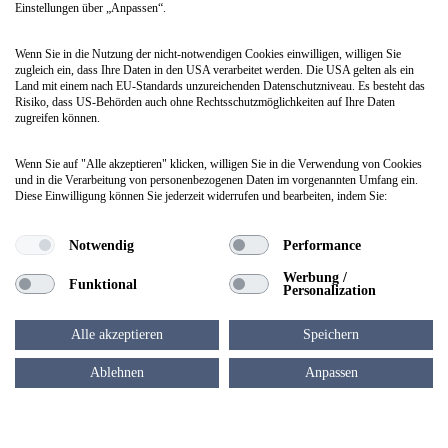
Einstellungen über „Anpassen“.
Wenn Sie in die Nutzung der nicht-notwendigen Cookies einwilligen, willigen Sie
zugleich ein, dass Ihre Daten in den USA verarbeitet werden. Die USA gelten als ein
Land mit einem nach EU-Standards unzureichenden Datenschutzniveau. Es besteht das
Risiko, dass US-Behörden auch ohne Rechtsschutzmöglichkeiten auf Ihre Daten
zugreifen können.
Wenn Sie auf "Alle akzeptieren" klicken, willigen Sie in die Verwendung von Cookies
und in die Verarbeitung von personenbezogenen Daten im vorgenannten Umfang ein.
Diese Einwilligung können Sie jederzeit widerrufen und bearbeiten, indem Sie:
Notwendig
Performance
Werbung /
Funktional
Personalization
Alle akzeptieren
Speichern
Ablehnen
Anpassen